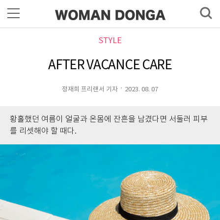
STYLE
AFTER VACANCE CARE
정재희 프리랜서 기자
2023. 08. 07
황홀했던 여름이 얼굴과 온몸에 잔흔을 남겼다면 서둘러 피부
를 리셋해야 할 때다.