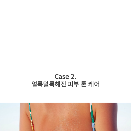
Case 2.
얼룩덜룩해진 피부 톤 케어