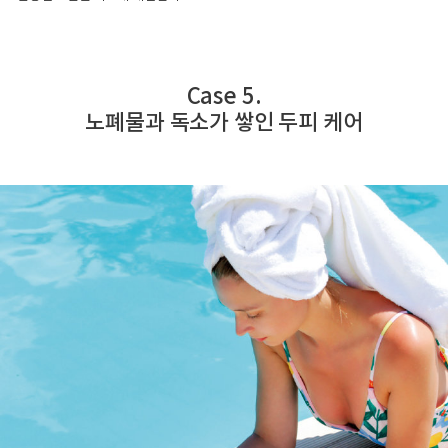
Case 5.
노폐물과 독소가 쌓인 두피 케어