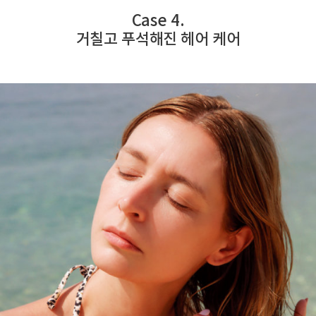
Case 4.
거칠고 푸석해진 헤어 케어