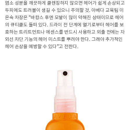
염소 성분을 깨끗하게 클렌징하지 않으면 헤어가 쉽게 손상되고
두피에도 트러블이 생길 수 있으니 주의할 것. 아베다 교육팀 이
은숙 차장은 “바캉스 후엔 모발이 많이 약해진 상태이므로 헤어
의 큐티클도 들떠 있다. 드라이 전 단계에 열기로부터 헤어를 보
호하는 트리트먼트나 에센스를 반드시 사용하고 외출 전에는 자
외선 차단 기능의 헤어 미스트를 뿌려야 한다. 그래야 추가적인
헤어 손상을 예방할 수 있다”고 전한다.