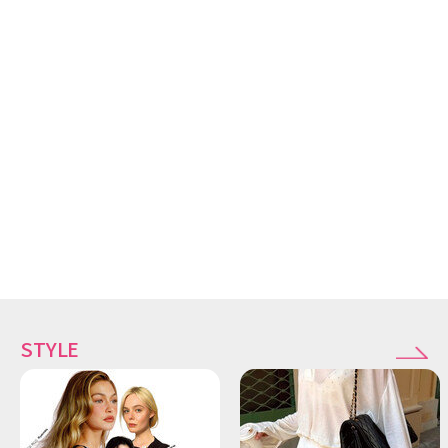
STYLE