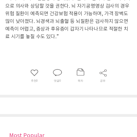
으로 의사와 상담할 것을 권한다. 뇌 자기공명영상 검사의 경우
위험 질환이 예측되면 건강보험 적용이 가능하며, 가격 장벽도
많이 낮아졌다. 뇌경색과 뇌출혈 등 뇌질환은 검사하지 않으면
예측이 어렵고, 증상과 후유증이 갑자기 나타나므로 적절한 치
료 시기를 놓칠 수도 있다.”
추천
0
댓글
0
목차
공유
Most Popular