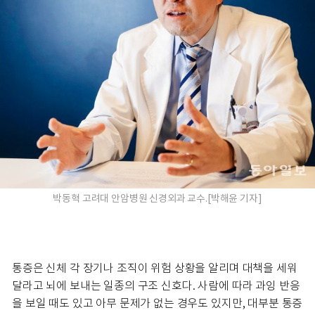
박동혁 고려대 안암병원 신경외과 교수.[박해윤 기자]
통증은 신체 각 장기나 조직이 위험 상황을 알리며 대책을 세워
달라고 뇌에 보내는 일종의 구조 신호다. 사람에 따라 과잉 반응
을 보일 때도 있고 아무 문제가 없는 경우도 있지만, 대부분 통증