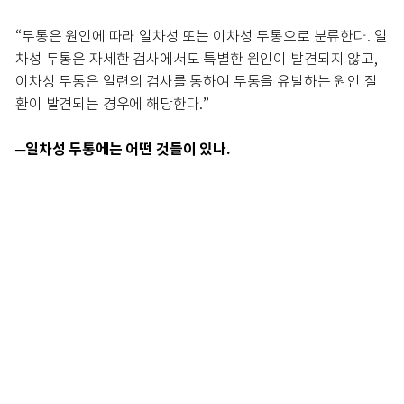
“두통은 원인에 따라 일차성 또는 이차성 두통으로 분류한다. 일
차성 두통은 자세한 검사에서도 특별한 원인이 발견되지 않고,
이차성 두통은 일련의 검사를 통하여 두통을 유발하는 원인 질
환이 발견되는 경우에 해당한다.”
─일차성 두통에는 어떤 것들이 있나.