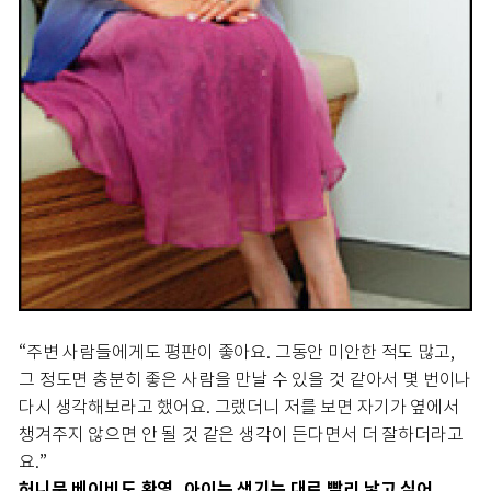
“주변 사람들에게도 평판이 좋아요. 그동안 미안한 적도 많고,
그 정도면 충분히 좋은 사람을 만날 수 있을 것 같아서 몇 번이나
다시 생각해보라고 했어요. 그랬더니 저를 보면 자기가 옆에서
챙겨주지 않으면 안 될 것 같은 생각이 든다면서 더 잘하더라고
요.”
허니문 베이비도 환영, 아이는 생기는 대로 빨리 낳고 싶어