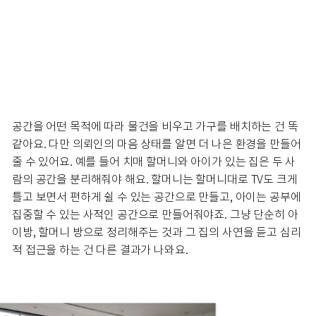
공간을 어떤 목적에 따라 물건을 비우고 가구를 배치하는 건 똑
같아요. 다만 의뢰인의 마음 상태를 알면 더 나은 환경을 만들어
줄 수 있어요. 예를 들어 치매 할머니와 아이가 있는 집은 두 사
람의 공간을 분리해줘야 해요. 할머니는 할머니대로 TV도 크게
틀고 보면서 편하게 쉴 수 있는 공간으로 만들고, 아이는 공부에
집중할 수 있는 사적인 공간으로 만들어줘야죠. 그냥 단순히 아
이방, 할머니 방으로 정리해주는 것과 그 집의 사연을 듣고 심리
적 접근을 하는 건 다른 결과가 나와요.