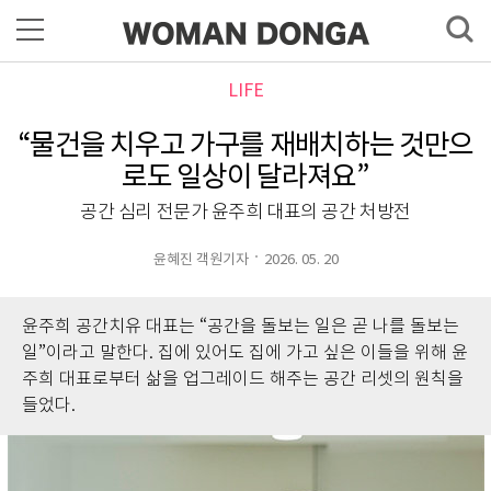
LIFE
“물건을 치우고 가구를 재배치하는 것만으
로도 일상이 달라져요”
공간 심리 전문가 윤주희 대표의 공간 처방전
윤혜진 객원기자
2026. 05. 20
윤주희 공간치유 대표는 “공간을 돌보는 일은 곧 나를 돌보는
일”이라고 말한다. 집에 있어도 집에 가고 싶은 이들을 위해 윤
주희 대표로부터 삶을 업그레이드 해주는 공간 리셋의 원칙을
들었다.