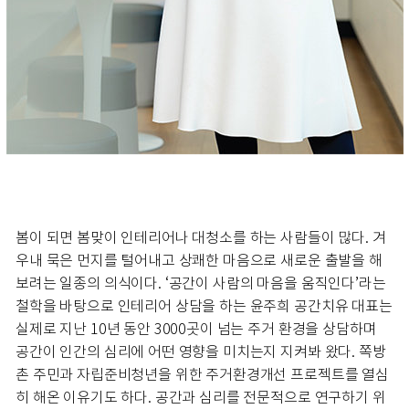
봄이 되면 봄맞이 인테리어나 대청소를 하는 사람들이 많다. 겨
우내 묵은 먼지를 털어내고 상쾌한 마음으로 새로운 출발을 해
보려는 일종의 의식이다. ‘공간이 사람의 마음을 움직인다’라는
철학을 바탕으로 인테리어 상담을 하는 윤주희 공간치유 대표는
실제로 지난 10년 동안 3000곳이 넘는 주거 환경을 상담하며
공간이 인간의 심리에 어떤 영향을 미치는지 지켜봐 왔다. 쪽방
촌 주민과 자립준비청년을 위한 주거환경개선 프로젝트를 열심
히 해온 이유기도 하다. 공간과 심리를 전문적으로 연구하기 위