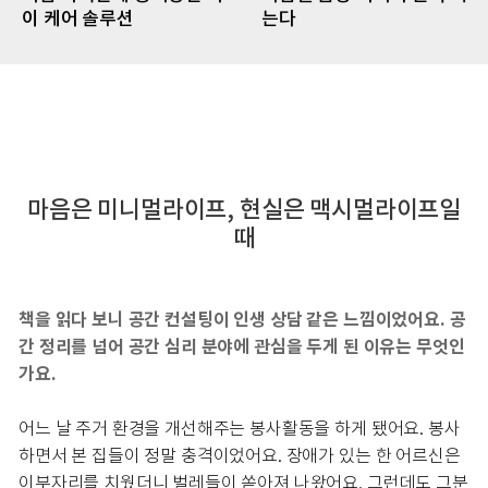
이 케어 솔루션
는다
마음은 미니멀라이프, 현실은 맥시멀라이프일
때
책을 읽다 보니 공간 컨설팅이 인생 상담 같은 느낌이었어요. 공
간 정리를 넘어 공간 심리 분야에 관심을 두게 된 이유는 무엇인
가요.
어느 날 주거 환경을 개선해주는 봉사활동을 하게 됐어요. 봉사
하면서 본 집들이 정말 충격이었어요. 장애가 있는 한 어르신은
이부자리를 치웠더니 벌레들이 쏟아져 나왔어요. 그런데도 그분