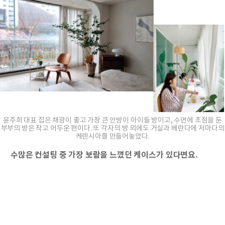
윤주희 대표 집은 채광이 좋고 가장 큰 안방이 아이들 방이고, 수면에 초점을 둔
부부의 방은 작고 어두운 편이다. 또 각자의 방 외에도 거실과 베란다에 저마다의
케렌시아를 만들어놓았다.
수많은 컨설팅 중 가장 보람을 느꼈던 케이스가 있다면요.