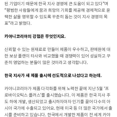
된 기업이기 때문에 한국 지사 경영에 큰 도움이 되고 있다”며
“평범한 사람들에게 꿈과 희망의 기회를 제공해 경제적으로 윤
택한 삶을 영위할 수 있도록 꾸준히 돕는 것이 지사 경영의 목
표”라고 밝혔다.
카야니코리아의 강점은 무엇인지요.
신뢰할 수 있는 원재료로 만들어 제품이 우수하고, 판매원에 대
한 보상 플랜이 타사와 비교했을 때 경쟁력이 있어 성실하고 꾸
준히 영업하는 분들이 많은 것이라고 생각합니다.
한국 지사가 새 제품 출시에 선도적으로 나섰다고 하는데.
카야니코리아가 제품 다각화를 위해 노력한 끝에 지난 5월 ‘프
로바이오틱스 플러스’를 출시했습니다. 이 제품은 한국 지사 주
도 하에 개발, 생산되었고 출시하자마자 인기를 끌어 다수의 아
시아 국가에 수출되고 있어요. 현재 미국 등 더 많은 국가에서 출
시를 준비하고 있습니다. 한국에서 개발한 제품이 전 세계 카야