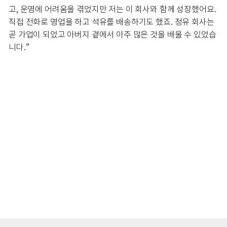
고, 운영에 어려움을 겪었지만 저는 이 회사와 함께 성장했어요.
직접 전화로 영업을 하고 석유를 배송하기도 했죠. 정유 회사는
곧 가업이 되었고 아버지 곁에서 아주 많은 것을 배울 수 있었습
니다.”