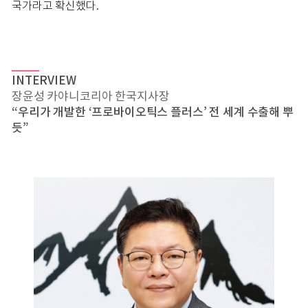
국가라고 확신했다.
INTERVIEW
장윤성 카야니코리아 한국지사장
“우리가 개발한 ‘프로바이오틱스 플러스’ 전 세계 수출해 뿌
듯”