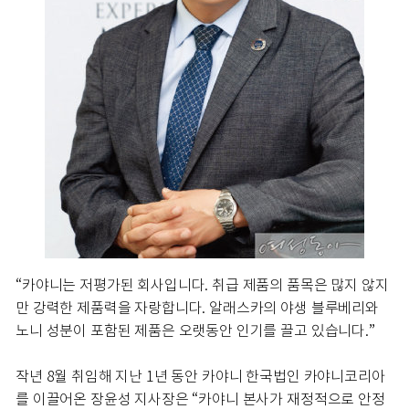
“카야니는 저평가된 회사입니다. 취급 제품의 품목은 많지 않지
만 강력한 제품력을 자랑합니다. 알래스카의 야생 블루베리와
노니 성분이 포함된 제품은 오랫동안 인기를 끌고 있습니다.”
작년 8월 취임해 지난 1년 동안 카야니 한국법인 카야니코리아
를 이끌어온 장윤성 지사장은 “카야니 본사가 재정적으로 안정