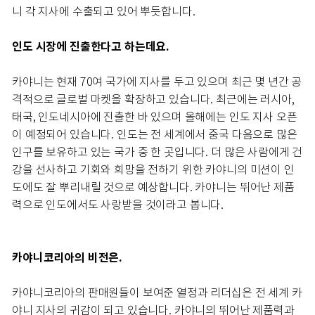
니 각 지사에 수출되고 있어 뿌듯합니다.
인도 시장에 진출한다고 하는데요.
카야니는 현재 70여 국가에 지사를 두고 있으며 최근 몇 년간 공
격적으로 글로벌 마켓을 확장하고 있습니다. 최근에는 러시아,
태국, 인도네시아에 진출한 바 있으며 올해에는 인도 지사 오픈
이 예정되어 있습니다. 인도는 전 세계에서 중국 다음으로 많은
인구를 보유하고 있는 국가 중 한 곳입니다. 더 많은 사람에게 건
강을 선사하고 기회와 희망을 전하기 위한 카야니의 미션이 인
도에도 잘 뿌리내릴 것으로 예상합니다. 카야니는 뛰어난 제품
력으로 인도에서도 사랑받을 것이라고 봅니다.
카야니코리아의 비전은.
카야니코리아의 판매원들이 보여준 열정과 리더십은 전 세계 카
야니 지사의 귀감이 되고 있습니다. 카야니의 뛰어난 제품력과