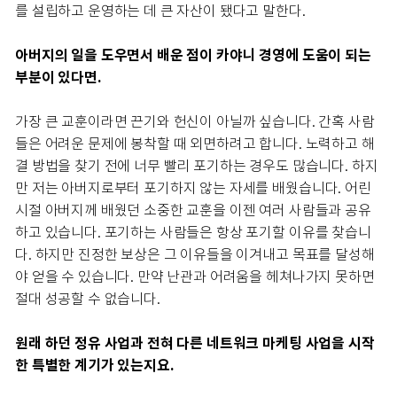
를 설립하고 운영하는 데 큰 자산이 됐다고 말한다.
아버지의 일을 도우면서 배운 점이 카야니 경영에 도움이 되는
부분이 있다면.
가장 큰 교훈이라면 끈기와 헌신이 아닐까 싶습니다. 간혹 사람
들은 어려운 문제에 봉착할 때 외면하려고 합니다. 노력하고 해
결 방법을 찾기 전에 너무 빨리 포기하는 경우도 많습니다. 하지
만 저는 아버지로부터 포기하지 않는 자세를 배웠습니다. 어린
시절 아버지께 배웠던 소중한 교훈을 이젠 여러 사람들과 공유
하고 있습니다. 포기하는 사람들은 항상 포기할 이유를 찾습니
다. 하지만 진정한 보상은 그 이유들을 이겨내고 목표를 달성해
야 얻을 수 있습니다. 만약 난관과 어려움을 헤쳐나가지 못하면
절대 성공할 수 없습니다.
원래 하던 정유 사업과 전혀 다른 네트워크 마케팅 사업을 시작
한 특별한 계기가 있는지요.