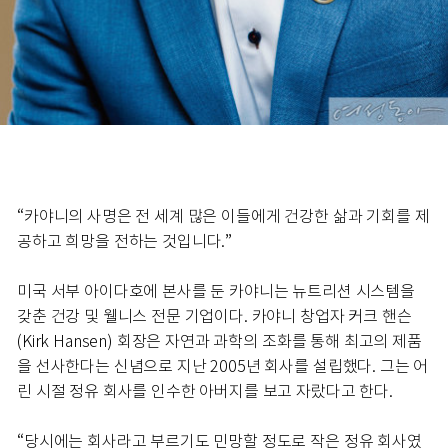
“카야니의 사명은 전 세계 많은 이들에게 건강한 삶과 기회를 제
공하고 희망을 전하는 것입니다.”
미국 서부 아이다호에 본사를 둔 카야니는 뉴트리션 시스템을
갖춘 건강 및 웰니스 전문 기업이다. 카야니 창업자 커크 핸슨
(Kirk Hansen) 회장은 자연과 과학의 조화를 통해 최고의 제품
을 선사한다는 신념으로 지난 2005년 회사를 설립했다. 그는 어
린 시절 정유 회사를 인수한 아버지를 보고 자랐다고 한다.
“당시에는 회사라고 부르기도 민망할 정도로 작은 정유 회사였