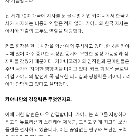
자 기쁨입니다.
전 세계 70여 개국에 지사를 둔 글로벌 기업 카야니에서 한국 지
사가 차지하는 비중과 역할은 적지 않다. 카야니의 한국 지사는
아시아 진출의 교두보 역할을 담당했다.
커크 회장은 한국 시장을 항상 예의 주시하고 있다. 한국은 카야
니에 있어 아주 중요한 시장인 동시에 무한한 성장 가능성과 잠
재력을 갖췄기 때문이다. 카야니코리아의 임직원과 판매원들은
주변 국가에 지대한 영향력을 미치고 있다. 커크 회장은 글로벌
기업 카야니의 발전에 꼭 필요한 리더십과 영향력을 카야니코리
아가 담당하고 있다고 설명했다.
카야니만의 경쟁력은 무엇인지요.
이에 대한 답변은 매우 간결합니다. 카야니는 최고를 지향하며
최고의 뉴트리션과 스킨케어 제품군, 그리고 업계 최고의 보상
플랜을 선사하고 있습니다. 이는 끊임없는 연구와 부단한 노력