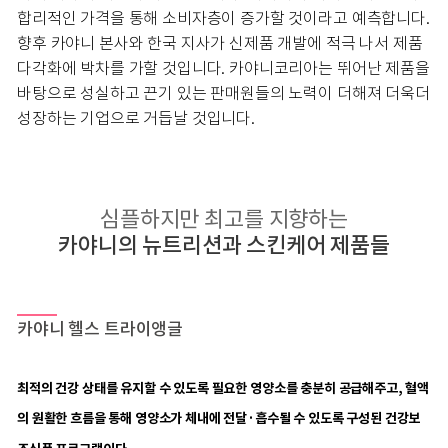
합리적인 가격을 통해 소비자층이 증가할 것이라고 예측합니다.
향후 카야니 본사와 한국 지사가 신제품 개발에 적극 나서 제품
다각화에 박차를 가할 것입니다. 카야니코리아는 뛰어난 제품을
바탕으로 성실하고 끈기 있는 판매원들의 노력이 더해져 더욱더
성장하는 기업으로 거듭날 것입니다.
심플하지만 최고를 지향하는
카야니의 뉴트리션과 스킨케어 제품들
카야니 헬스 트라이앵글
최적의 건강 상태를 유지할 수 있도록 필요한 영양소를 충분히 공급해주고, 혈액
의 원활한 흐름을 통해 영양소가 체내에 전달·흡수될 수 있도록 구성된 건강보