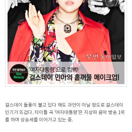
걸스데이 돌풍이 불고 있다 해도 과언이 아닐 정도로 걸스데이
인기가 뜨겁다. 타이틀 곡 ‘여자대통령’은 지상파 음악 방송 1위
를 하며 상승세를 이어가고 있는 중.