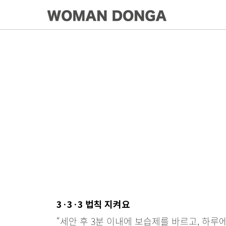
3·3·3 법칙 지켜요
“세안 후 3분 이내에 보습제를 바르고, 하루