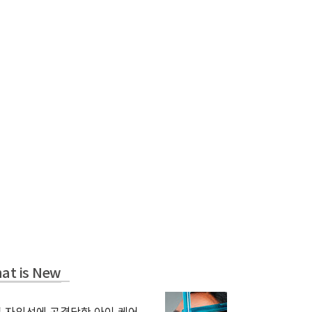
at is New