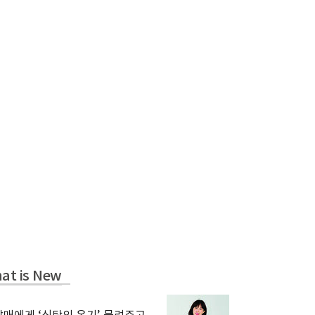
at is New