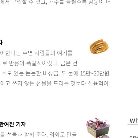
농 쇼핑몰에서 구입할 수 있고, 개수를 늘릴수록 감동이 더
자
좋아한다는 주변 사람들의 얘기를
로 반응이 폭발적이었다. 금은 건
수도 있는 든든한 비상금. 두 돈에 15만~20만원
보이고 쓰지 않는 선물을 드리는 것보다 실용적이
Wh
 한여진 기자
를 선물과 함께 준다. 의외로 만들