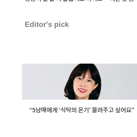
Editor's pick
“5남매에게 ‘식탁의 온기’ 물려주고 싶어요”