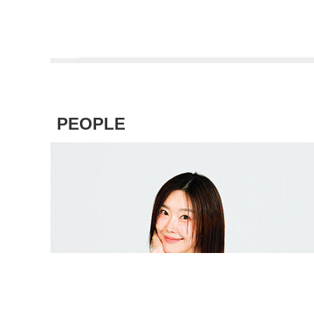
PEOPLE