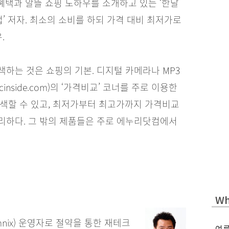
혜택과 알뜰 쇼핑 노하우를 소개하고 있는 ‘한달
법’ 저자. 최소의 소비를 하되 가격 대비 최저가로
.
다
하는 것은 쇼핑의 기본. 디지털 카메라나 MP3
nside.com)의 ‘가격비교’ 코너를 주로 이용한
검색할 수 있고, 최저가부터 최고가까지 가격비교
리하다. 그 밖의 제품들은 주로 에누리닷컴에서
Wh
t/mmnix) 운영자로 절약을 통한 재테크