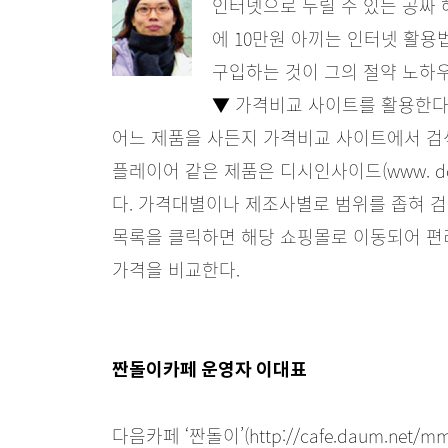
인터넷으로 누릴 수 있는 공짜 
에 10만원 아끼는 인터넷 활용
구입하는 것이 그의 절약 노하우
▼ 가격비교 사이트를 활용한
어느 제품을 사든지 가격비교 사이트에서 검색
플레이어 같은 제품은 디시인사이드(www. dci
다. 가격대별이나 제조사별로 범위를 좁혀 
목록을 클릭하면 해당 쇼핑몰로 이동되어 편
가격을 비교한다.
짠돌이카페 운영자 이대표
다음카페 ‘짠돌이’(http://cafe.daum.ne