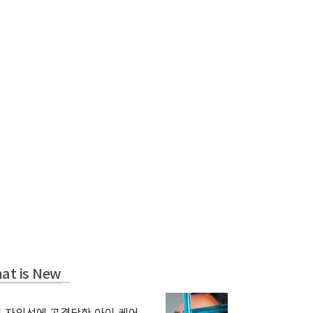
at is New