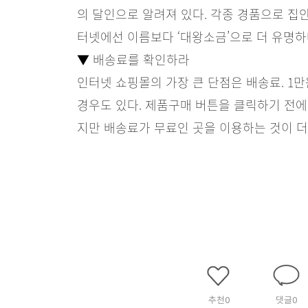
의 달인으로 알려져 있다. 각종 경품으로 집
터넷에선 이름보다 ‘대왕소금’으로 더 유명하
▼ 배송료를 확인하라
인터넷 쇼핑몰의 가장 큰 단점은 배송료. 1
경우도 있다. 제품구매 버튼을 클릭하기 전에
지만 배송료가 무료인 곳을 이용하는 것이 더
추천
0
댓글
0