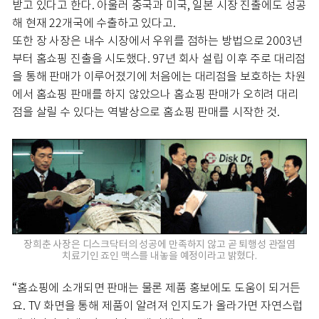
받고 있다고 한다. 아울러 중국과 미국, 일본 시장 진출에도 성공
해 현재 22개국에 수출하고 있다고.
또한 장 사장은 내수 시장에서 우위를 점하는 방법으로 2003년
부터 홈쇼핑 진출을 시도했다. 97년 회사 설립 이후 주로 대리점
을 통해 판매가 이루어졌기에 처음에는 대리점을 보호하는 차원
에서 홈쇼핑 판매를 하지 않았으나 홈쇼핑 판매가 오히려 대리
점을 살릴 수 있다는 역발상으로 홈쇼핑 판매를 시작한 것.
장희춘 사장은 디스크닥터의 성공에 만족하지 않고 곧 퇴행성 관절염
치료기인 죠인 맥스를 내놓을 예정이라고 밝혔다.
“홈쇼핑에 소개되면 판매는 물론 제품 홍보에도 도움이 되거든
요. TV 화면을 통해 제품이 알려져 인지도가 올라가면 자연스럽