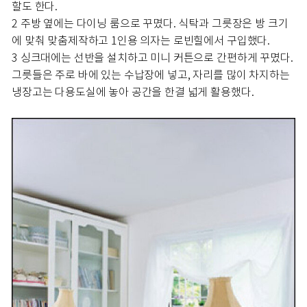
할도 한다.
2 주방 옆에는 다이닝 룸으로 꾸몄다. 식탁과 그릇장은 방 크기
에 맞춰 맞춤제작하고 1인용 의자는 로빈힐에서 구입했다.
3 싱크대에는 선반을 설치하고 미니 커튼으로 간편하게 꾸몄다.
그릇들은 주로 바에 있는 수납장에 넣고, 자리를 많이 차지하는
냉장고는 다용도실에 놓아 공간을 한결 넓게 활용했다.