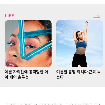
LIFE
여름 자외선에 공격당한 아
여름철 몸짱 되려다 근육 녹
이 케어 솔루션
는다