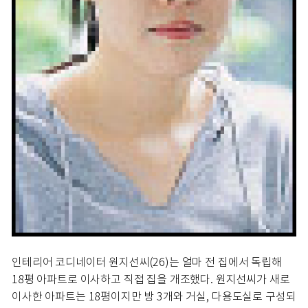
인테리어 코디네이터 원지선씨(26)는 얼마 전 집에서 독립해
18평 아파트로 이사하고 직접 집을 개조했다. 원지선씨가 새로
이사한 아파트는 18평이지만 방 3개와 거실, 다용도실로 구성되