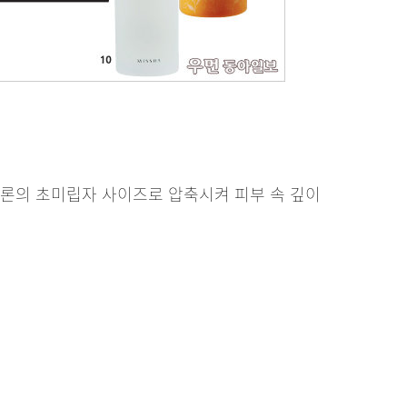
크론의 초미립자 사이즈로 압축시켜 피부 속 깊이