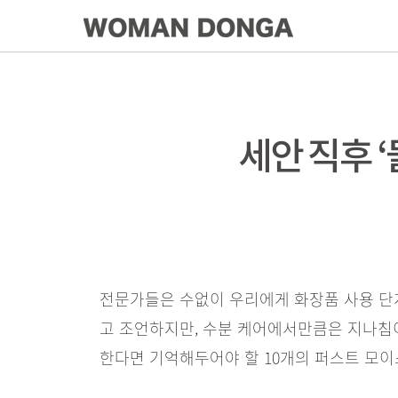
세안 직후 ‘
전문가들은 수없이 우리에게 화장품 사용 단계
고 조언하지만, 수분 케어에서만큼은 지나침이란
한다면 기억해두어야 할 10개의 퍼스트 모