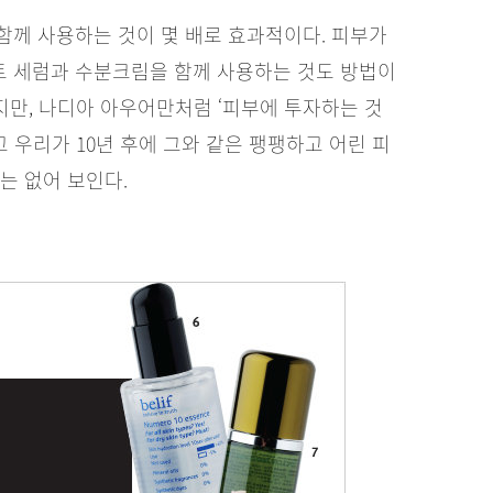
함께 사용하는 것이 몇 배로 효과적이다. 피부가
 세럼과 수분크림을 함께 사용하는 것도 방법이
지만, 나디아 아우어만처럼 ‘피부에 투자하는 것
고 우리가 10년 후에 그와 같은 팽팽하고 어린 피
는 없어 보인다.