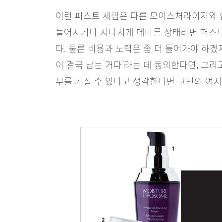
이런 퍼스트 세럼은 다른 모이스처라이저와 
늘어지거나 지나치게 메마른 상태라면 퍼스트
다. 물론 비용과 노력은 좀 더 들어가야 하겠
이 결국 남는 거다’라는 데 동의한다면, 그리
부를 가질 수 있다고 생각한다면 고민의 여지