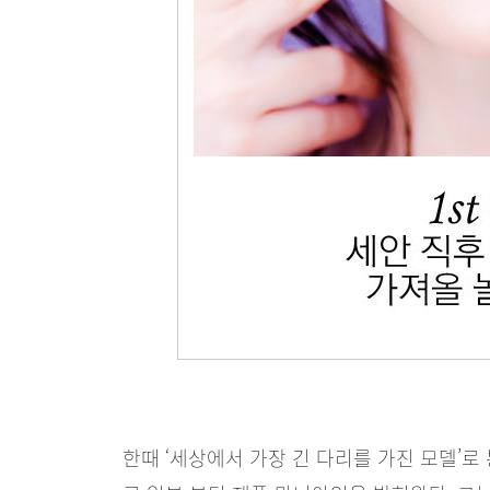
한때 ‘세상에서 가장 긴 다리를 가진 모델’