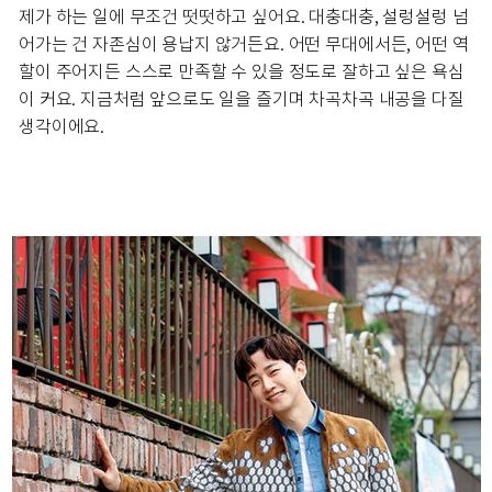
제가 하는 일에 무조건 떳떳하고 싶어요. 대충대충, 설렁설렁 넘
어가는 건 자존심이 용납지 않거든요. 어떤 무대에서든, 어떤 역
할이 주어지든 스스로 만족할 수 있을 정도로 잘하고 싶은 욕심
이 커요. 지금처럼 앞으로도 일을 즐기며 차곡차곡 내공을 다질
생각이에요.