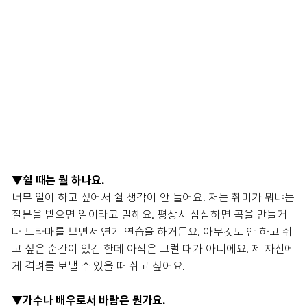
▼쉴 때는 뭘 하나요.
너무 일이 하고 싶어서 쉴 생각이 안 들어요. 저는 취미가 뭐냐는
질문을 받으면 일이라고 말해요. 평상시 심심하면 곡을 만들거
나 드라마를 보면서 연기 연습을 하거든요. 아무것도 안 하고 쉬
고 싶은 순간이 있긴 한데 아직은 그럴 때가 아니에요. 제 자신에
게 격려를 보낼 수 있을 때 쉬고 싶어요.
▼가수나 배우로서 바람은 뭔가요.