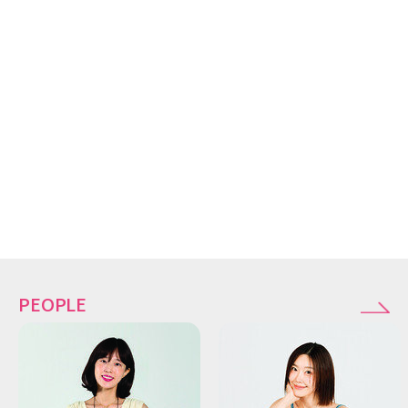
PEOPLE