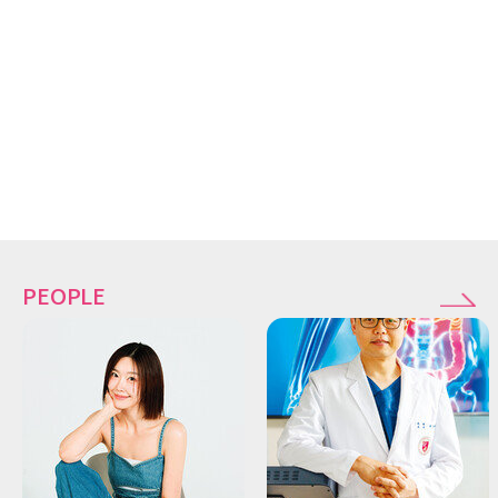
PEOPLE