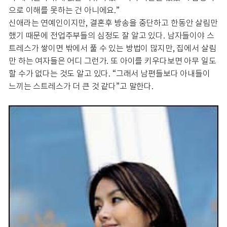
으로 이해를 못하는 건 아니에요.”
신애라는 연예인이지만, 결혼후 방송을 중단하고 한동안 살림만
했기 때문에 전업주부들의 심정도 잘 알고 있다. 남자들이야 스
트레스가 쌓이면 밖에서 풀 수 있는 방법이 많지만, 집에서 살림
만 하는 여자들은 어디 그런가. 또 아이를 키우다보면 아무 일도
할 수가 없다는 것도 알고 있다. “그래서 남편들보다 아내들이
느끼는 스트레스가 더 큰 것 같다”고 말한다.