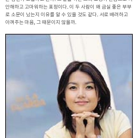
안해하고 고마워하는 표정이다. 이 두 사람이 왜 금실 좋은 부부
로 소문이 났는지 이유를 알 수 있을 것도 같다. 서로 배려하고
아껴주는 마음, 그 때문이지 않을까.