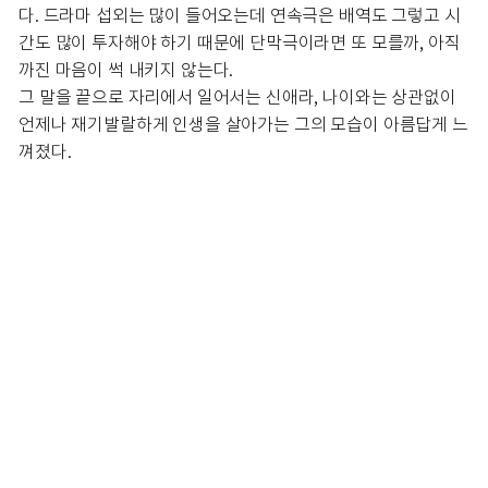
다. 드라마 섭외는 많이 들어오는데 연속극은 배역도 그렇고 시
간도 많이 투자해야 하기 때문에 단막극이라면 또 모를까, 아직
까진 마음이 썩 내키지 않는다.
그 말을 끝으로 자리에서 일어서는 신애라, 나이와는 상관없이
언제나 재기발랄하게 인생을 살아가는 그의 모습이 아름답게 느
껴졌다.