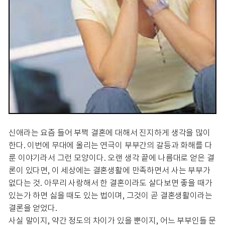
신애라는 요즘 들어 부쩍 결혼에 대해서 진지하게 생각을 많이
한다. 이번에 무대에 올리는 연극이 부부간의 갈등과 화해를 다
룬 이야기라서 그런 모양이다. 오랜 생각 끝에 나름대로 얻은 결
론이 있다면, 이 세상에는 결혼생활에 만족하면서 사는 부부가
없다는 것. 아무리 사랑해서 한 결혼이라도 살다보면 좋을 때가
있는가 하면 싫을 때도 있는 법이며, 그것이 곧 결혼생활이라는
결론을 얻었다.
사실 말이지, 약간 정도의 차이가 있을 뿐이지, 어느 부부인들 문