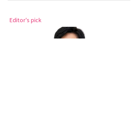
Editor's pick