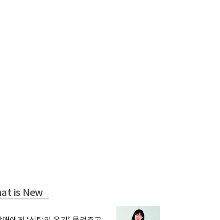
at is New