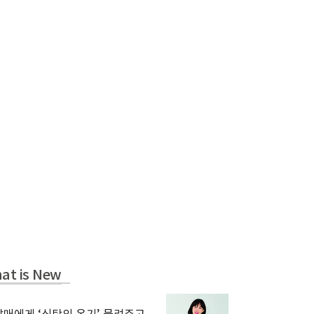
at is New