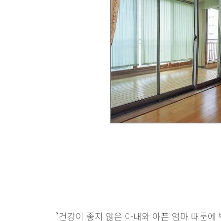
“건강이 좋지 않은 아내와 아픈 엄마 때문에