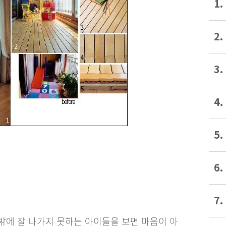
1.
2.
3.
4.
5.
6.
7.
 밖에 잘 나가지 못하는 아이들을 보면 마음이 아