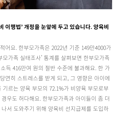
비 이행법’ 개정을 눈앞에 두고 있습니다. 양육비
요. 한부모가족은 2022년 기준 149만4000가
년 한부모가족 실태조사’ 통계를 살펴보면 한부모가족
 소득 416만여 원의 절반 수준에 불과해요. 한 가
당연히 스트레스를 받게 되고, 그 영향은 아이에
 기르는 양육 부모의 72.1%가 비양육 부모로부
 경우도 허다해요. 한부모가족과 아이들이 좀 더
가 나서 도와주기 위해 양육비 선지급제를 도입하