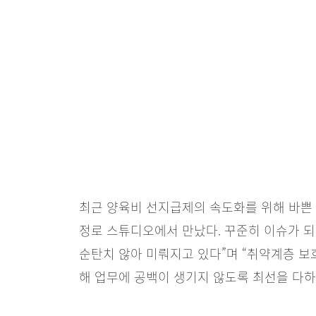
최근 양육비 선지급제의 속도화를 위해 바쁜
정로 스튜디오에서 만났다. 꾸준히 이슈가 되
순탄치 않아 미뤄지고 있다”며 “취약계층 보호
해 업무에 공백이 생기지 않도록 최선을 다하