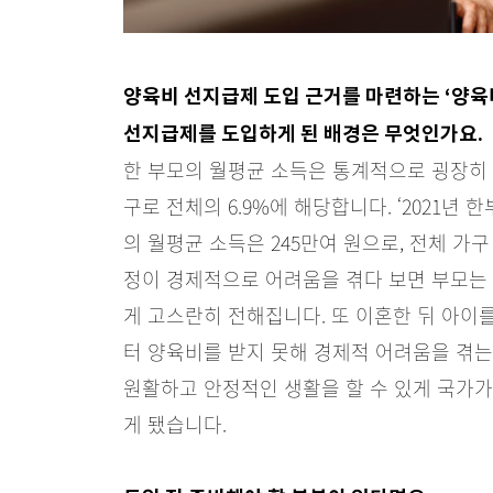
양육비 선지급제 도입 근거를 마련하는 ‘양육
선지급제를 도입하게 된 배경은 무엇인가요.
한 부모의 월평균 소득은 통계적으로 굉장히 적어
구로 전체의 6.9%에 해당합니다. ‘2021
의 월평균 소득은 245만여 원으로, 전체 가구
정이 경제적으로 어려움을 겪다 보면 부모는 
게 고스란히 전해집니다. 또 이혼한 뒤 아이를
터 양육비를 받지 못해 경제적 어려움을 겪는
원활하고 안정적인 생활을 할 수 있게 국가
게 됐습니다.