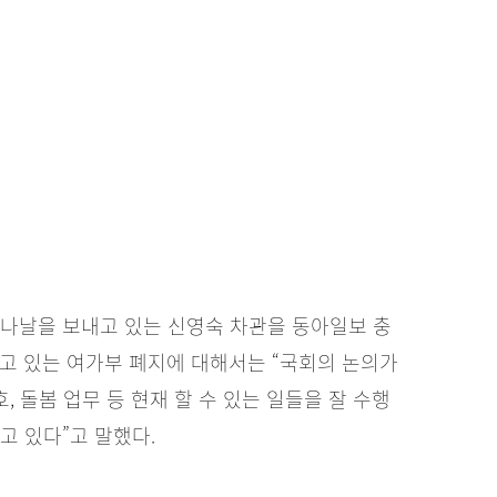
 나날을 보내고 있는 신영숙 차관을 동아일보 충
고 있는 여가부 폐지에 대해서는 “국회의 논의가
, 돌봄 업무 등 현재 할 수 있는 일들을 잘 수행
고 있다”고 말했다.