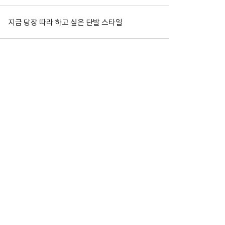
지금 당장 따라 하고 싶은 단발 스타일