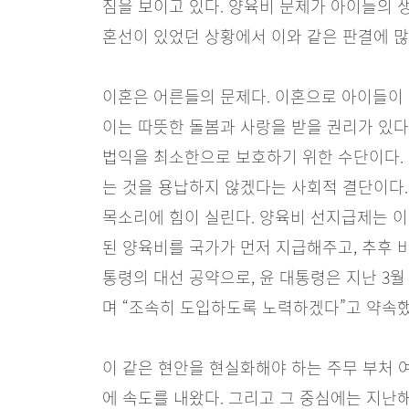
짐을 보이고 있다. 양육비 문제가 아이들의 
혼선이 있었던 상황에서 이와 같은 판결에 많
이혼은 어른들의 문제다. 이혼으로 아이들이 
이는 따뜻한 돌봄과 사랑을 받을 권리가 있다
법익을 최소한으로 보호하기 위한 수단이다.
는 것을 용납하지 않겠다는 사회적 결단이다.
목소리에 힘이 실린다. 양육비 선지급제는 
된 양육비를 국가가 먼저 지급해주고, 추후 
통령의 대선 공약으로, 윤 대통령은 지난 3
며 “조속히 도입하도록 노력하겠다”고 약속했
이 같은 현안을 현실화해야 하는 주무 부처 
에 속도를 내왔다. 그리고 그 중심에는 지난해