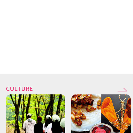
CULTURE