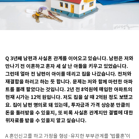
Q 3년째 남편과 사실혼 관계를 이어오고 있습니다. 남편은 저와
만나기 전 이혼하고 혼자 세 살 난 아들을 키우고 있었습니다.
그런데 얼마 전 남편이 아이를 데리고 집을 나갔습니다. 전처와
재결합을 하려고 하는 듯 합니다. 문제는 저와 함께 마련한 아파
트를 몰래 팔았다는 것입니다. 2년 전 8억원에 매입한 아파트의
현재 시가는 12억 원입니다. 저도 집을 살 때 2억원 정도 보탰고
요. 집이 남편 명의로 돼 있는데, 투자금과 가격 상승분 만큼의
돈을 돌려받을 수 있을지, 또 비록 사실혼 관계지만 결별에 대한
위자료를 받을 수 있을지 알고 싶습니다.
A 혼인신고를 하고 가정을 형성·유지한 부부관계를 ‘법률혼’이