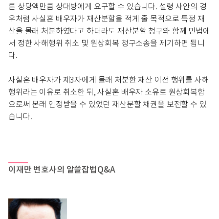
른 상당액만큼 상대방에게 요구할 수 있습니다. 설령 사안의 경
우처럼 사실혼 배우자가 재산분할을 적게 줄 목적으로 특정 재
산을 몰래 처분하였다고 하더라도 재산분할 청구와 함께 민법에
서 정한 사해행위 취소 및 원상회복 청구소송을 제기하면 됩니
다.
사실혼 배우자가 제3자에게 몰래 처분한 재산 이전 행위를 사해
행위라는 이유로 취소한 뒤, 사실혼 배우자 소유로 원상회복함
으로써 본래 인정받을 수 있었던 재산분할 채권을 보전할 수 있
습니다.
이재만 변호사의 알쓸잡법Q&A