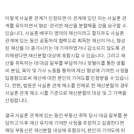
이렇게 사실혼 관계가 인정되면 이 관계에 있던 자는 사실혼 관
계를 유지하면서 형성·관리한 재산을 분할해줄 것을 요구할 수
있습니다. 사실혼 배우자 명의의 재산이라고 할지라도 사실혼
관계에 있는 동안 공동하여 협력으로 획득한 재산이거나, 형성
된 재산을 더 증가시키는 데 기여하였거나 감소되지 않도록 관
리해왔다면 재산분할 대상에 포함시킬 수 있습니다. 그리고 재
산을 취득하는 데 대금 일부를 부담하거나 맞벌이를 통한 생활
비 분담, 육아 및 가사 노동을 통하여 재산 형성에 기여한 사정을
입증함으로써 재산에 대한 본인의 기여도를 인정받을 수 있습니
다. 한편, 법원은 사실혼 관계 해소를 전제로 한 재산분할의 경우
사실혼 관계 해소 시를 기준으로 재산분할의 대상 및 그 가액을
산정합니다.
결국 사실혼 관계에 있는 동안 부동산 취득 당시 대금 일부를 분
담하고 이후 재산 유지에 기여한 사정을 주장하고 입증한다면
해당 부동산은 재산분할 대상에 포함되어, 본인의 기여도에 따