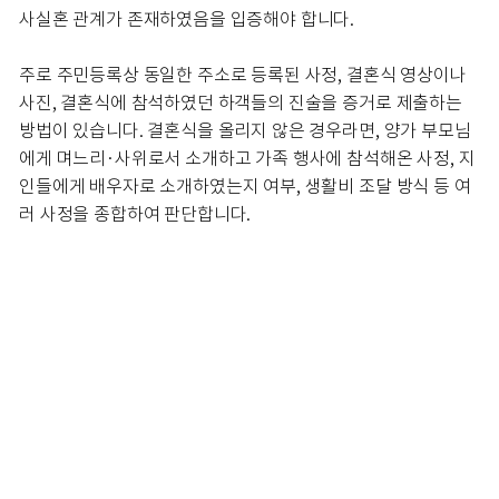
사실혼 관계가 존재하였음을 입증해야 합니다.
주로 주민등록상 동일한 주소로 등록된 사정, 결혼식 영상이나
사진, 결혼식에 참석하였던 하객들의 진술을 증거로 제출하는
방법이 있습니다. 결혼식을 올리지 않은 경우라면, 양가 부모님
에게 며느리·사위로서 소개하고 가족 행사에 참석해온 사정, 지
인들에게 배우자로 소개하였는지 여부, 생활비 조달 방식 등 여
러 사정을 종합하여 판단합니다.