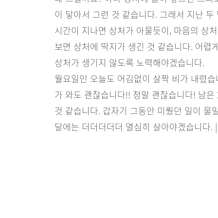
이 닿아서 그런 것 같습니다. 그래서 지난 두
시간이 지나면 상처가 아물듯이, 마음의 상처
보면 상처에 딱지가 생긴 것 같습니다. 어렵
상처가 생기지 않도록 노력해야겠습니다.
월요일인 오늘도 어김없이 살짝 비가 내렸습니
가 와도 괜찮습니다!! 정말 괜찮습니다! 남은
것 같습니다. 갑자기 그동안 미뤘던 일이 물밀
달에는 더더더더더 열심히 살아야겠습니다. |