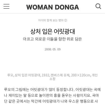
아이와 함께 보는 명화 ②
상처 입은 어릿광대
아프고 외로운 이들을 향한 위로 담은
2008. 05. 09