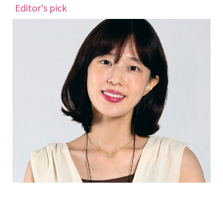
Editor's pick