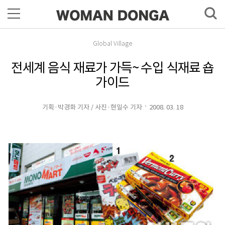
Global Village
전세계 음식 재료가 가득~ 수입 식재료 숍
가이드
기획·박경화 기자 / 사진·현일수 기자
2008. 03. 18