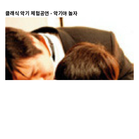
클래식 악기 체험공연 - 악기야 놀자