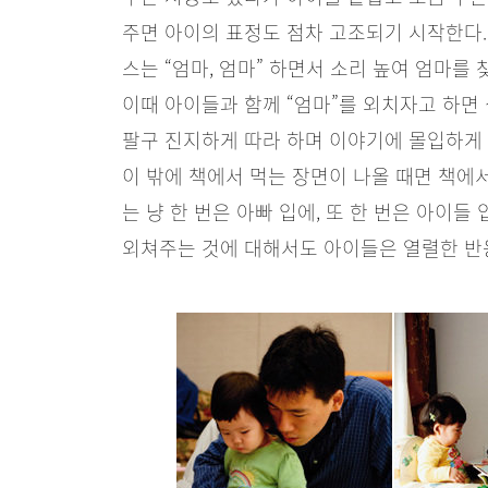
주면 아이의 표정도 점차 고조되기 시작한다.
스는 “엄마, 엄마” 하면서 소리 높여 엄마를
이때 아이들과 함께 “엄마”를 외치자고 하면
팔구 진지하게 따라 하며 이야기에 몰입하게 
이 밖에 책에서 먹는 장면이 나올 때면 책에
는 냥 한 번은 아빠 입에, 또 한 번은 아이
외쳐주는 것에 대해서도 아이들은 열렬한 반