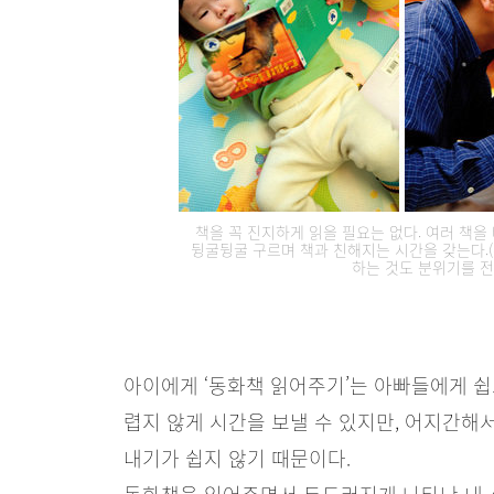
책을 꼭 진지하게 읽을 필요는 없다. 여러 책을
뒹굴뒹굴 구르며 책과 친해지는 시간을 갖는다.(
하는 것도 분위기를 전
아이에게 ‘동화책 읽어주기’는 아빠들에게 쉽
렵지 않게 시간을 보낼 수 있지만, 어지간해
내기가 쉽지 않기 때문이다.