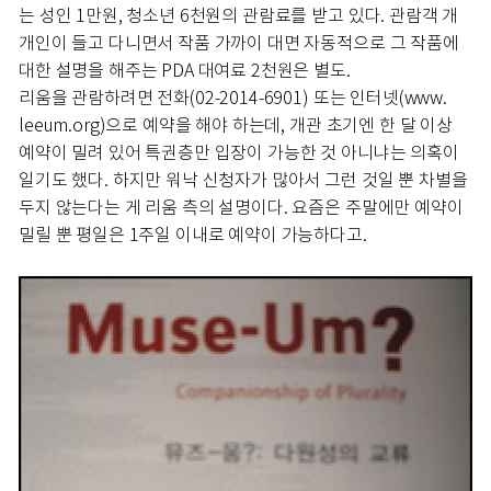
는 성인 1만원, 청소년 6천원의 관람료를 받고 있다. 관람객 개
개인이 들고 다니면서 작품 가까이 대면 자동적으로 그 작품에
대한 설명을 해주는 PDA 대여료 2천원은 별도.
리움을 관람하려면 전화(02-2014-6901) 또는 인터넷(www.
leeum.org)으로 예약을 해야 하는데, 개관 초기엔 한 달 이상
예약이 밀려 있어 특권층만 입장이 가능한 것 아니냐는 의혹이
일기도 했다. 하지만 워낙 신청자가 많아서 그런 것일 뿐 차별을
두지 않는다는 게 리움 측의 설명이다. 요즘은 주말에만 예약이
밀릴 뿐 평일은 1주일 이내로 예약이 가능하다고.