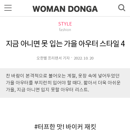
STYLE
fashion
지금 아니면 못 입는 가을 아우터 스타일 4
오한별 프리랜서 기자
2022. 10. 20
찬 바람이 본격적으로 불어오는 계절, 옷장 속에 넣어두었던
가을 아우터를 부지런히 입어야 할 때다. 짧아서 더욱 아쉬운
가을, 지금 아니면 입지 못할 아우터 리스트.
#터프한 맛! 바이커 재킷