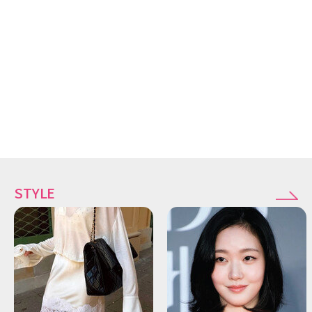
STYLE