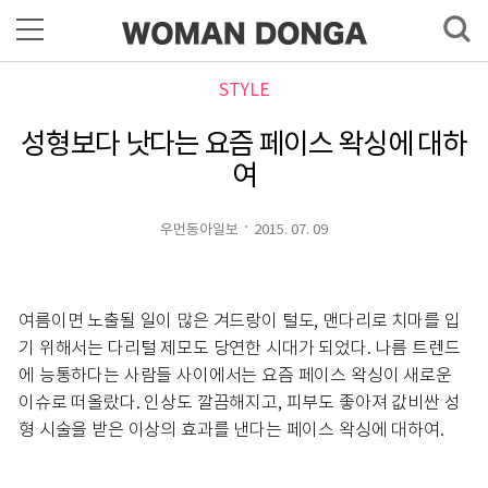
STYLE
성형보다 낫다는 요즘 페이스 왁싱에 대하
여
우먼동아일보
2015. 07. 09
여름이면 노출될 일이 많은 겨드랑이 털도, 맨다리로 치마를 입
기 위해서는 다리털 제모도 당연한 시대가 되었다. 나름 트렌드
에 능통하다는 사람들 사이에서는 요즘 페이스 왁싱이 새로운
이슈로 떠올랐다. 인상도 깔끔해지고, 피부도 좋아져 값비싼 성
형 시술을 받은 이상의 효과를 낸다는 페이스 왁싱에 대하여.