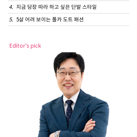
4.
지금 당장 따라 하고 싶은 단발 스타일
5.
5살 어려 보이는 폴카 도트 패션
Editor's pick