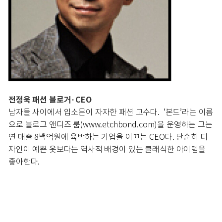
전정욱 패션 블로거·CEO
남자들 사이에서 입소문이 자자한 패션 고수다. ‘본드’라는 이름
으로 블로그 앤디즈 룸(www.etchbond.com)을 운영하는 그는
연 매출 8백억원에 육박하는 기업을 이끄는 CEO다. 단순히 디
자인이 예쁜 옷보다는 역사적 배경이 있는 클래식한 아이템을
좋아한다.