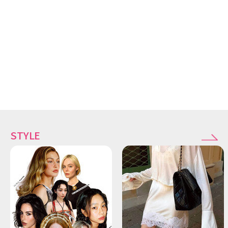
STYLE