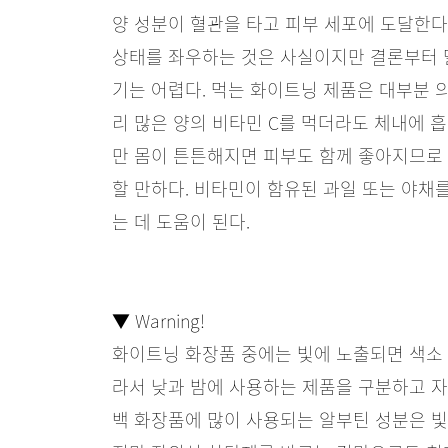
양 성분이 혈관을 타고 피부 세포에 도달한다
상태를 좌우하는 것은 사실이지만 결론부터 
기는 어렵다. 먹는 화이트닝 제품은 대부분 
리 많은 양의 비타민 C를 먹더라도 체내에 
만 몸이 튼튼해지면 피부도 함께 좋아지므로
할 만하다. 비타민이 함유된 과일 또는 야채
는 데 도움이 된다.
▼ Warning!
화이트닝 화장품 중에는 빛에 노출되면 색소 
라서 낮과 밤에 사용하는 제품을 구분하고 자
백 화장품에 많이 사용되는 알부틴 성분은 빛