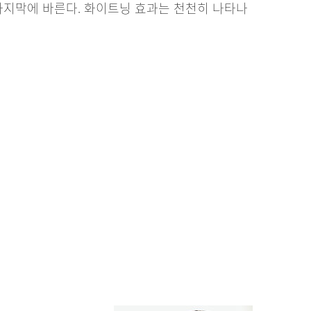
마지막에 바른다. 화이트닝 효과는 천천히 나타나