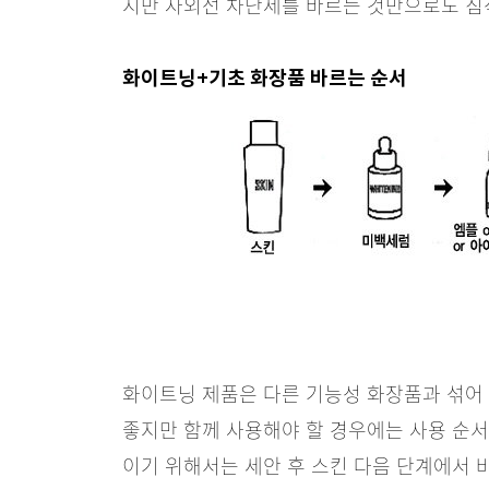
지만 자외선 차단제를 바르는 것만으로도 침착
화이트닝+기초 화장품 바르는 순서
화이트닝 제품은 다른 기능성 화장품과 섞어 
좋지만 함께 사용해야 할 경우에는 사용 순서
이기 위해서는 세안 후 스킨 다음 단계에서 