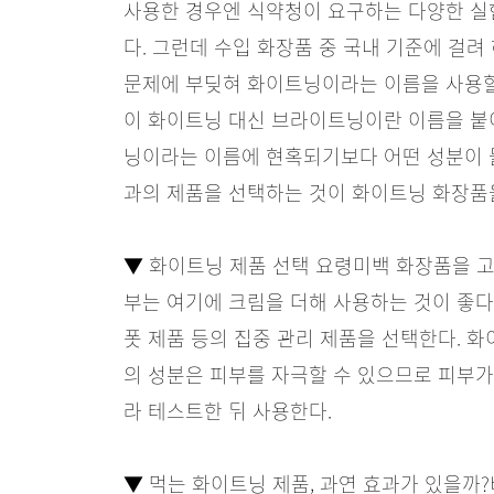
사용한 경우엔 식약청이 요구하는 다양한 실
다. 그런데 수입 화장품 중 국내 기준에 걸
문제에 부딪혀 화이트닝이라는 이름을 사용할
이 화이트닝 대신 브라이트닝이란 이름을 붙
닝이라는 이름에 현혹되기보다 어떤 성분이 
과의 제품을 선택하는 것이 화이트닝 화장품
▼ 화이트닝 제품 선택 요령
미백 화장품을 고
부는 여기에 크림을 더해 사용하는 것이 좋다
폿 제품 등의 집중 관리 제품을 선택한다. 화
의 성분은 피부를 자극할 수 있으므로 피부가
라 테스트한 뒤 사용한다.
▼ 먹는 화이트닝 제품, 과연 효과가 있을까?