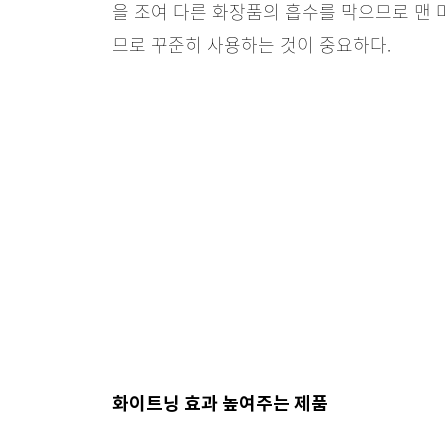
을 조여 다른 화장품의 흡수를 막으므로 맨 
므로 꾸준히 사용하는 것이 중요하다.
화이트닝 효과 높여주는 제품