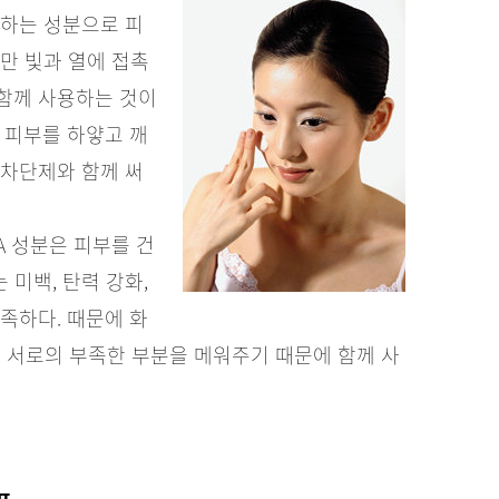
 하는 성분으로 피
지만 빛과 열에 접촉
함께 사용하는 것이
 피부를 하얗고 깨
 차단제와 함께 써
A 성분은 피부를 건
 미백, 탄력 강화,
족하다. 때문에 화
 서로의 부족한 부분을 메워주기 때문에 함께 사