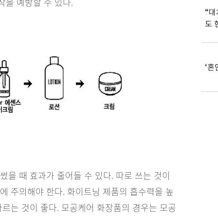
을 예방할 수 있다.
“대
도 
‘혼
썼을 때 효과가 줄어들 수 있다. 따로 쓰는 것이
에 주의해야 한다. 화이트닝 제품의 흡수력을 높
바르는 것이 좋다. 모공케어 화장품의 경우는 모공