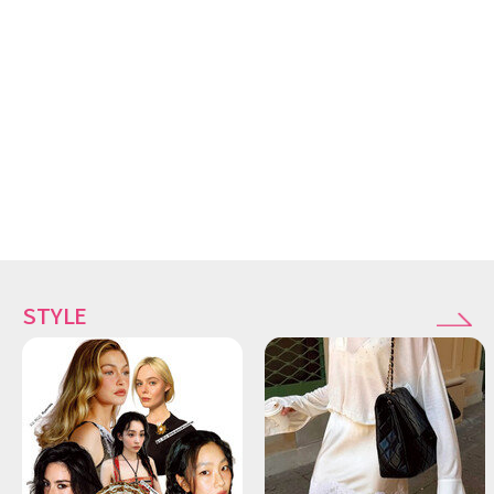
STYLE