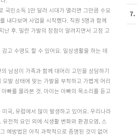
다.
 국민소득 1만 달러 시대가 열리면 그만큼 수요
7.
를 내다보며 사업을 시작했다. 직원 5명과 함께
지난 후. 밀란 가발의 장점이 알려지면서 고정 고
 감고 수영도 할 수 있어요. 일상생활을 하는 데
초반의 남성이 가족과 함께 대머리 고민을 상담하기
의 모발 상태에 맞는 가발을 부착하고 가볍게 머리
 아빠를 몰라본 것. 아이는 아빠의 목소리를 듣고
 미국, 유럽에서 많이 발생하고 있어요. 우리나라
 유전적 요인 외에 식생활 변화와 환경오염, 스
 그 예방법은 아직 과학적으로 증명된 것이 없어