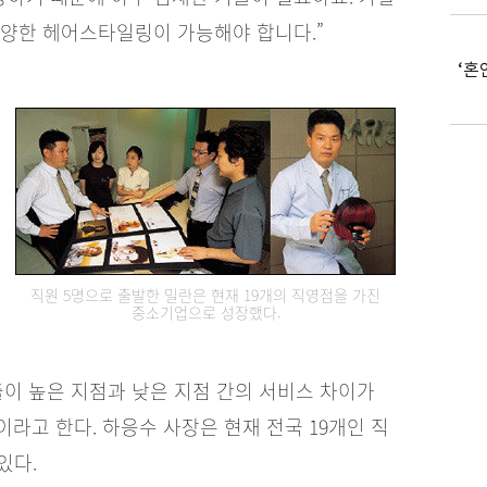
다양한 헤어스타일링이 가능해야 합니다.”
‘혼
직원 5명으로 출발한 밀란은 현재 19개의 직영점을 가진
중소기업으로 성장했다.
출이 높은 지점과 낮은 지점 간의 서비스 차이가
라고 한다. 하응수 사장은 현재 전국 19개인 직
있다.