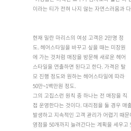
이라는 티가 전혀 나지 않는 자연스러움과 
현재 밀란 마리스의 여성 고객은 2만명 정
도. 헤어스타일을 바꾸고 싶을 때는 미장원
에 가는 것처럼 매장을 방문해 새로운 헤어
스타일을 연출하면 된다고 한다. 가격은 탈
모 진행 정도와 원하는 헤어스타일에 따라
50만~1백만원 정도.
그의 고집스런 원칙 중 하나는 전 매장을 직
접 운영한다는 것이다. 대리점을 둘 경우 매
발생하고 지속적인 고객 관리가 어렵기 때문이
영점을 50개까지 늘려간다는 계획을 세우고 