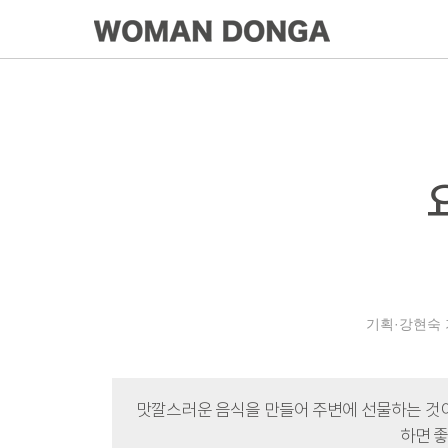
기획·강현숙 기
맛깔스러운 음식을 만들어 주변에 선물하는 것이 
하면 좋