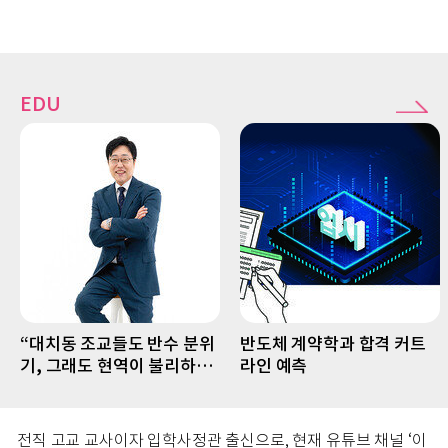
EDU
“대치동 조교들도 반수 분위
반도체 계약학과 합격 커트
기, 그래도 현역이 불리하지
라인 예측
않은 이유”
전직 고교 교사이자 입학사정관 출신으로, 현재 유튜브 채널 ‘이