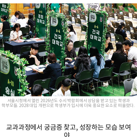
서울시청에서 열린 2026년도 수시 박람회에서 상담을 받고 있는 학생과
학부모들. 2028 대입 개편으로 학생부가 입시에 더욱 중요한 요소로 떠올랐다.
교과과정에서 궁금증 찾고, 성장하는 모습 보여
야