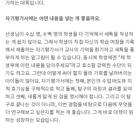
가하는 대목입니다.
자기평가서에는 어떤 내용을 넣는 게 좋을까요.
선생님이 수십 명, 수백 명의 학생을 다 기억해서 세특을 작성하
는 게 쉽지 않아요. 그래서 학생이 직접 자신의 학습 여정을 기록
해서 제출하는 자기평가서가 교사의 기억을 환기하고 세특을 풍
부하게 하는 밑그림이 될 수 있습니다. 동시에 학생에겐 “제 학
생부에 이런 내용을 담아주세요”라고 호소할 강력한 수단이 되
기도 하고요. 그런데 어떻게 써야 할지 몰라 기회를 날려버리는
아이들이 많아요. 자기평가서에는 첫째, 본인의 수업 태도와 지
적 호기심을 구체적으로 적고 둘째, 탐구의 과정과 결과를 요약
하고 셋째, 새롭게 알게 된 점을 명시해야 합니다. 그리고 이 탐
구로 끝나는 것이 아니라, 이번 경험을 바탕으로 다음에 무엇을
더 연구해보고 싶은지를 적는 게 좋습니다. 그게 바로 대학이 원
하는 성장하는 모습입니다.