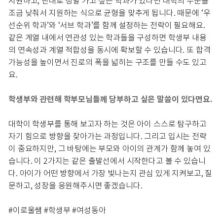
지원하고, 반대로 정말 가고 싶은 학과가 있다면 대학의 수준을
조금 낮춰서 지원하는 식으로 균형을 맞추게 됩니다. 때문에 ‘우
선순위 학과’와 ‘서브 학과’를 함께 설정하는 전략이 필요해요.
같은 계열 내에서 연관성 있는 학과들을 구성하면 학생부 내용
의 연속성과 계열 적합성을 동시에 확보할 수 있습니다. 또 합격
가능성을 높이면서 진로의 폭을 넓히는 구조를 만들 수도 있고
요.
학생부와 관련해 학부모님들께 당부하고 싶은 말씀이 있다면요.
대학이 학생부를 통해 보고자 하는 것은 아이 스스로 탐구하고
자기 힘으로 방향을 찾아가는 과정입니다. 그리고 입시는 전략
이 중요하지만, 그 바탕에는 부모와 아이의 관계가 함께 놓여 있
습니다. 이 2가지는 같은 출발선에서 시작한다고 볼 수 있습니
다. 아이가 어떤 방향에서 가장 빛나는지 관심 있게 지켜보고, 질
문하고, 성장을 응원해주시면 좋겠습니다.
#이로울쌤 #학생부 #여성동아