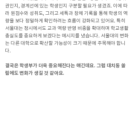
권인지, 경계선에 있는 학생인지 구분할 필요가 생겼죠. 이에 따
라 원점수와 성취도, 그리고 세특과 창체 기록을 통해 학생의 역
량을 보다 정밀하게 확인하려는 흐름이 강화되고 있어요. 특히
서울대는 정시에서도 교과 역량 반영 비중을 확대하며 학교생활
충실도를 중요하게 보겠다는 메시지를 냈습니다. 서울대의 변화
는 다른 대학으로 확산할 가능성이 크기 때문에 주목해야 합니
다.
결국은 학생부가 더욱 중요해진다는 얘긴데요. 그럼 대치동 쏠
림에도 변화가 생길 것 같아요.