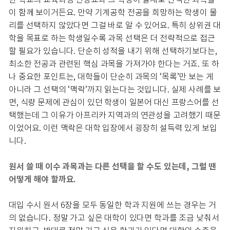
이 함께 보이거든요. 만약 기계공학 전공을 희망하는 학생이 물
리를 선택하지 않았다면 그걸 바로 알 수 있어요. 특히 상위권 대
학을 목표로 하는 학생일수록 과목 선택은 더 전략적으로 접근
할 필요가 있습니다. 단순히 성적을 내기 위해 선택하기보다는,
최소한 전공과 관련된 핵심 과목을 가져가야 한다는 거죠. 또 하
나 중요한 포인트는, 대학들이 단순히 과목의 ‘목록’만 보는 게
아니라 그 선택의 ‘맥락’까지 읽는다는 것입니다. 실제 사례를 보
면, 식량 문제에 관심이 있던 학생이 일본어 대신 프랑스어를 선
택했는데 그 이유가 아프리카 지역과의 연관성을 고려했기 때문
이었어요. 이런 맥락은 대학 입장에서 굉장히 설득력 있게 보입
니다.
원서 쓸 때 이수 과목과는 다른 선택을 할 수도 있는데, 그럴 땐
어떻게 해야 할까요.
대입 수시 원서 6장을 모두 동일한 학과 지원에 쓰는 경우는 거
의 없습니다. 정말 가고 싶은 대학이 있다면 학과를 조금 낮춰서