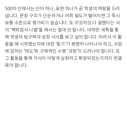
500자 안에서는 단어 하나, 표현 하나가 곧 학생의 역량을 드러
냅니다. 문장 구조가 단순하거나 어휘 밀도가 떨어지면 그 즉시
보통 수준으로 평가되기 쉽습니다. 또 이것저것 다 잘했다는 식
의 ‘백화점식 나열’을 해서는 절대 안 됩니다. 대학은 세특을 통
해 학생의 탐구력과 성장 서사를 보고 싶어 합니다. 따라서 이 활
동을 왜 시작했는지에 대한 ‘동기’가 분명히 나타나야 하고, 수업
에 임하는 ‘태도’와 구체적인 수행 ‘과정’이 드러나야 합니다. 또
그 활동을 통해 지식이 어떻게 심화하고 확장되었는지까지 연결
돼야 합니다.