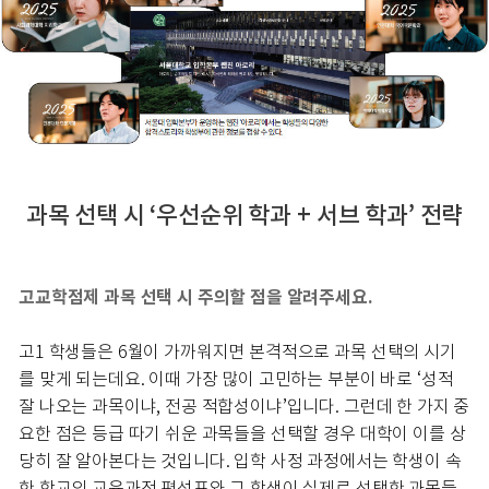
과목 선택 시 ‘우선순위 학과 + 서브 학과’ 전략
고교학점제 과목 선택 시 주의할 점을 알려주세요.
고1 학생들은 6월이 가까워지면 본격적으로 과목 선택의 시기
를 맞게 되는데요. 이때 가장 많이 고민하는 부분이 바로 ‘성적
잘 나오는 과목이냐, 전공 적합성이냐’입니다. 그런데 한 가지 중
요한 점은 등급 따기 쉬운 과목들을 선택할 경우 대학이 이를 상
당히 잘 알아본다는 것입니다. 입학 사정 과정에서는 학생이 속
한 학교의 교육과정 편성표와 그 학생이 실제로 선택한 과목들