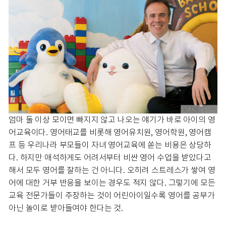
엄마 둘 이상 모이면 빠지지 않고 나오는 얘기가 바로 아이의 영
어교육이다. 영어태교를 비롯해 영어유치원, 영어학원, 영어캠
프 등 우리나라 부모들이 자녀 영어교육에 쏟는 비용은 상당하
다. 하지만 애석하게도 어려서부터 비싼 영어 수업을 받았다고
해서 모두 영어를 잘하는 건 아니다. 오히려 스트레스가 쌓여 영
어에 대한 거부 반응을 보이는 경우도 적지 않다. 그렇기에 모든
교육 전문가들이 주장하는 것이 어린아이일수록 영어를 공부가
아닌 놀이로 받아들여야 한다는 것.