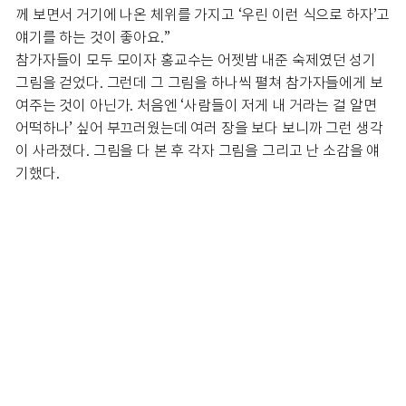
께 보면서 거기에 나온 체위를 가지고 ‘우린 이런 식으로 하자’고
얘기를 하는 것이 좋아요.”
참가자들이 모두 모이자 홍교수는 어젯밤 내준 숙제였던 성기
그림을 걷었다. 그런데 그 그림을 하나씩 펼쳐 참가자들에게 보
여주는 것이 아닌가. 처음엔 ‘사람들이 저게 내 거라는 걸 알면
어떡하나’ 싶어 부끄러웠는데 여러 장을 보다 보니까 그런 생각
이 사라졌다. 그림을 다 본 후 각자 그림을 그리고 난 소감을 얘
기했다.