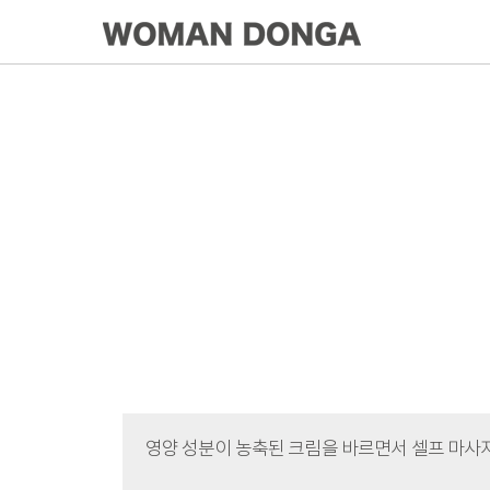
영양 성분이 농축된 크림을 바르면서 셀프 마사지