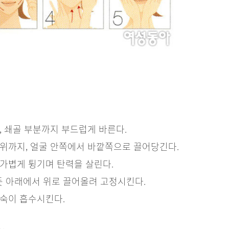
, 쇄골 부분까지 부드럽게 바른다.
위까지, 얼굴 안쪽에서 바깥쪽으로 끌어당긴다.
가볍게 튕기며 탄력을 살린다.
 아래에서 위로 끌어올려 고정시킨다.
숙이 흡수시킨다.