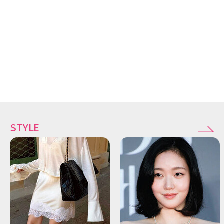
STYLE