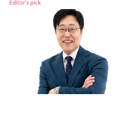
Editor's pick