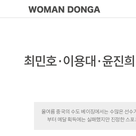
최민호·이용대·윤진희·
올여름 중국의 수도 베이징에서는 수많은 선수가
부터 메달 획득에는 실패했지만 진정한 스포츠