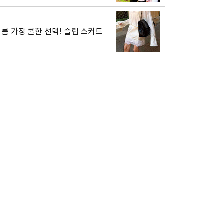
름 가장 쿨한 선택! 슬립 스커트