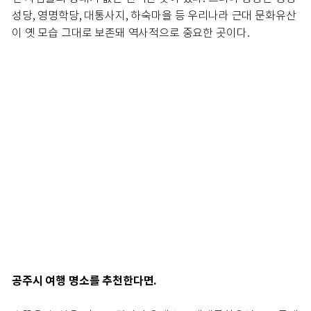
성당, 영명학당, 대통사지, 하숙마을 등 우리나라 근대 문화유산
이 옛 모습 그대로 보존돼 역사적으로 중요한 곳이다.
공주시 여행 명소를 추천한다면.