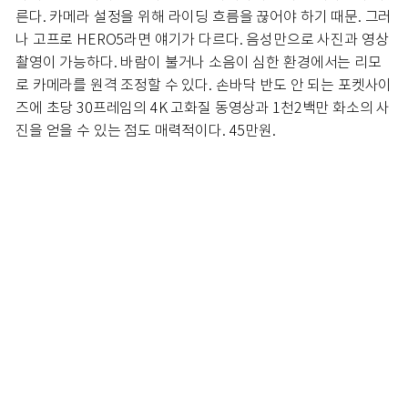
른다. 카메라 설정을 위해 라이딩 흐름을 끊어야 하기 때문. 그러
나 고프로 HERO5라면 얘기가 다르다. 음성만으로 사진과 영상
촬영이 가능하다. 바람이 불거나 소음이 심한 환경에서는 리모
로 카메라를 원격 조정할 수 있다. 손바닥 반도 안 되는 포켓사이
즈에 초당 30프레임의 4K 고화질 동영상과 1천2백만 화소의 사
진을 얻을 수 있는 점도 매력적이다. 45만원.