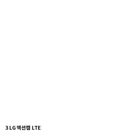
3 LG 액션캠 LTE