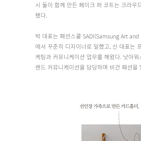
시 둘이 함께 만든 페이크 퍼 코트는 크라우드
됐다.
박 대표는 패션스쿨 SADI(Samsung Art and
에서 꾸준히 디자이너로 일했고, 신 대표는 
케팅과 커뮤니케이션 업무를 해왔다. 낫아워스
랜드 커뮤니케이션을 담당하며 비건 패션을 