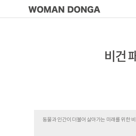
비건 
동물과 인간이 더불어 살아가는 미래를 위한 비거