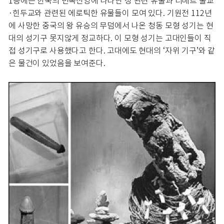
1층에는 한국의 민속신앙에 나타난 성 관련 유물과 티베트 불교
·힌두교와 관련된 에로틱한 유물들이 모여 있다. 기원전 112년
에 사망한 중국의 왕 유승의 무덤에서 나온 청동 모형 성기는 현
대의 성기구 못지않게 정교하다. 이 모형 성기는 고대인들이 직
접 성기구로 사용했다고 한다. 고대에도 현대의 ‘자위 기구’와 같
은 물건이 있었음을 보여준다.