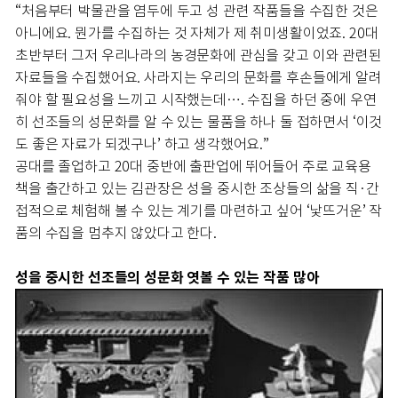
“처음부터 박물관을 염두에 두고 성 관련 작품들을 수집한 것은
아니에요. 뭔가를 수집하는 것 자체가 제 취미생활이었죠. 20대
초반부터 그저 우리나라의 농경문화에 관심을 갖고 이와 관련된
자료들을 수집했어요. 사라지는 우리의 문화를 후손들에게 알려
줘야 할 필요성을 느끼고 시작했는데…. 수집을 하던 중에 우연
히 선조들의 성문화를 알 수 있는 물품을 하나 둘 접하면서 ‘이것
도 좋은 자료가 되겠구나’ 하고 생각했어요.”
공대를 졸업하고 20대 중반에 출판업에 뛰어들어 주로 교육용
책을 출간하고 있는 김관장은 성을 중시한 조상들의 삶을 직·간
접적으로 체험해 볼 수 있는 계기를 마련하고 싶어 ‘낯뜨거운’ 작
품의 수집을 멈추지 않았다고 한다.
성을 중시한 선조들의 성문화 엿볼 수 있는 작품 많아